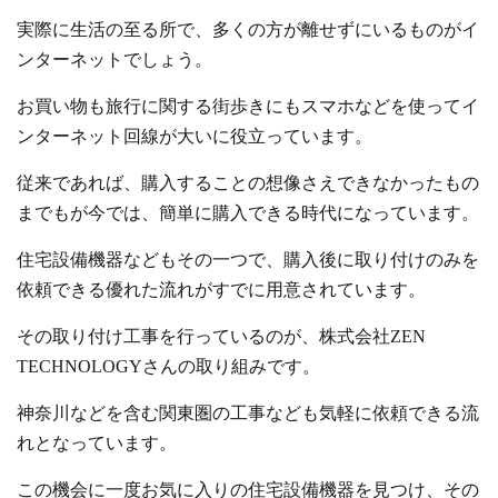
実際に生活の至る所で、多くの方が離せずにいるものがイ
ンターネットでしょう。
お買い物も旅行に関する街歩きにもスマホなどを使ってイ
ンターネット回線が大いに役立っています。
従来であれば、購入することの想像さえできなかったもの
までもが今では、簡単に購入できる時代になっています。
住宅設備機器などもその一つで、購入後に取り付けのみを
依頼できる優れた流れがすでに用意されています。
その取り付け工事を行っているのが、株式会社ZEN
TECHNOLOGYさんの取り組みです。
神奈川などを含む関東圏の工事なども気軽に依頼できる流
れとなっています。
この機会に一度お気に入りの住宅設備機器を見つけ、その