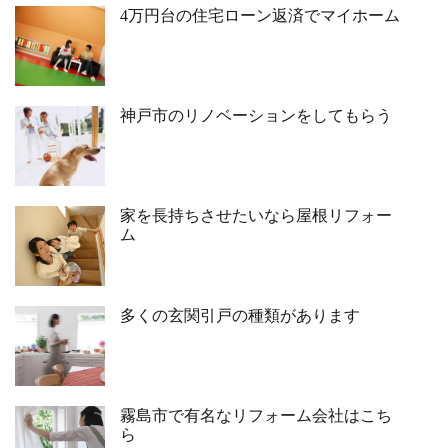
4万円台の住宅ローン返済でマイホーム
神戸市のリノベーションをしてもらう
家を長持ちさせたいなら屋根リフォー
ム
多くの玄関引戸の種類があります
霧島市で有名なリフォーム会社はこち
ら