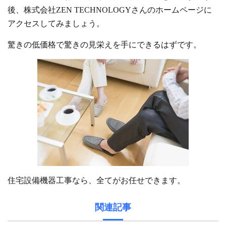
後、株式会社ZEN TECHNOLOGYさんのホームページに
アクセスしてみましょう。
驚きの低価格で驚きの見栄えを手にできるはずです。
住宅設備機器工事なら、全てがお任せできます。
関連記事