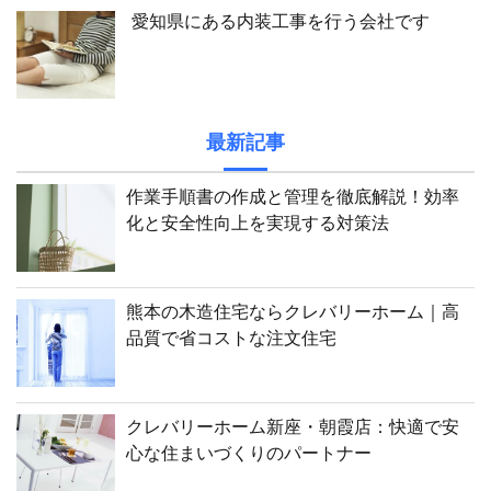
愛知県にある内装工事を行う会社です
最新記事
作業手順書の作成と管理を徹底解説！効率
化と安全性向上を実現する対策法
熊本の木造住宅ならクレバリーホーム｜高
品質で省コストな注文住宅
クレバリーホーム新座・朝霞店：快適で安
心な住まいづくりのパートナー