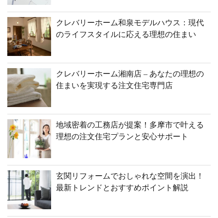
クレバリーホーム和泉モデルハウス：現代
のライフスタイルに応える理想の住まい
クレバリーホーム湘南店 – あなたの理想の
住まいを実現する注文住宅専門店
地域密着の工務店が提案！多摩市で叶える
理想の注文住宅プランと安心サポート
玄関リフォームでおしゃれな空間を演出！
最新トレンドとおすすめポイント解説