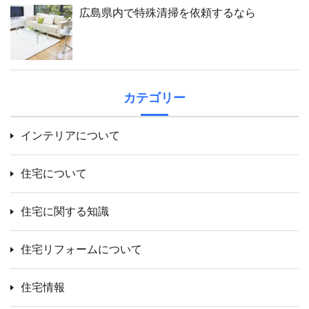
広島県内で特殊清掃を依頼するなら
カテゴリー
インテリアについて
住宅について
住宅に関する知識
住宅リフォームについて
住宅情報