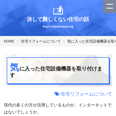
決して難しくない住宅の話
https://ejmdmauen.org
HOME
住宅リフォームについて
気に入った住宅設備機器を取
気
に入った住宅設備機器を取り付けま
す
住宅リフォームについて
現代の多くの方が活用しているものが、インターネットで
はないでしょうか。