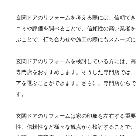
玄関ドアのリフォームを考える際には、信頼でき
コミや評価を調べることで、信頼性の高い業者を
ぶことで、打ち合わせや施工の際にもスムーズに
玄関ドアのリフォームを検討している方には、高
専門店をおすすめします。そうした専門店では、
アを選ぶことができます。さらに、専門店ならで
す。
玄関ドアのリフォームは家の印象を左右する重要
性、信頼性など様々な観点から検討することで、