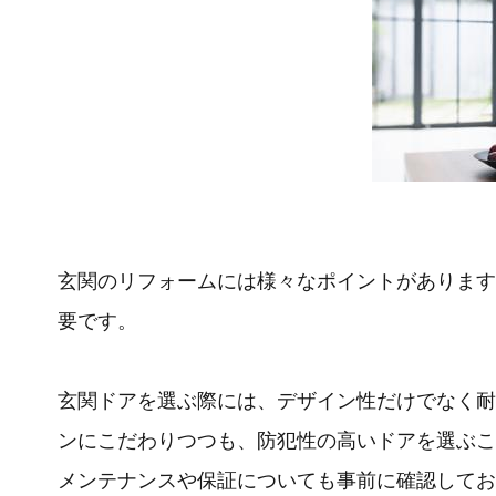
玄関のリフォームには様々なポイントがあります
要です。
玄関ドアを選ぶ際には、デザイン性だけでなく耐
ンにこだわりつつも、防犯性の高いドアを選ぶこ
メンテナンスや保証についても事前に確認してお