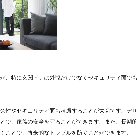
が、特に玄関ドアは外観だけでなくセキュリティ面で
久性やセキュリティ面も考慮することが大切です。デ
とで、家族の安全を守ることができます。また、長期
くことで、将来的なトラブルを防ぐことができます。