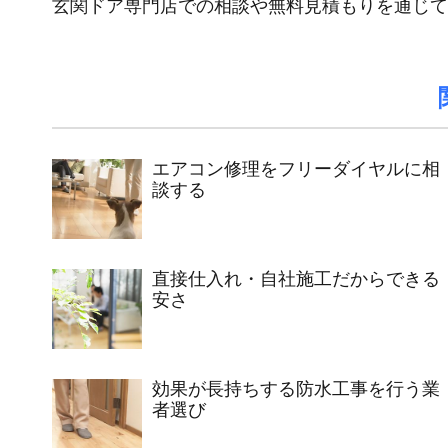
玄関ドア専門店での相談や無料見積もりを通じて
エアコン修理をフリーダイヤルに相
談する
直接仕入れ・自社施工だからできる
安さ
効果が長持ちする防水工事を行う業
者選び