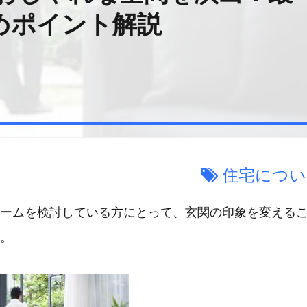
めポイント解説
住宅につい
ームを検討している方にとって、玄関の印象を変える
。