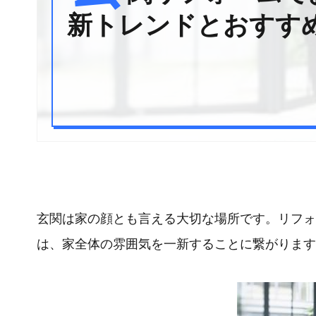
新トレンドとおすす
玄関は家の顔とも言える大切な場所です。リフォ
は、家全体の雰囲気を一新することに繋がります