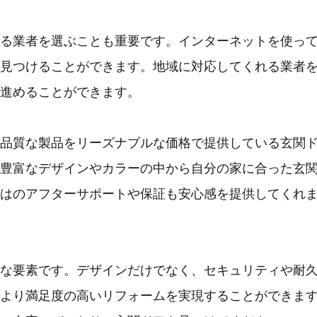
る業者を選ぶことも重要です。インターネットを使っ
見つけることができます。地域に対応してくれる業者
進めることができます。
品質な製品をリーズナブルな価格で提供している玄関
豊富なデザインやカラーの中から自分の家に合った玄
はのアフターサポートや保証も安心感を提供してくれ
な要素です。デザインだけでなく、セキュリティや耐
より満足度の高いリフォームを実現することができま