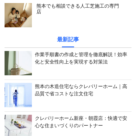
熊本でも相談できる人工芝施工の専門
店
最新記事
作業手順書の作成と管理を徹底解説！効率
化と安全性向上を実現する対策法
熊本の木造住宅ならクレバリーホーム｜高
品質で省コストな注文住宅
クレバリーホーム新座・朝霞店：快適で安
心な住まいづくりのパートナー