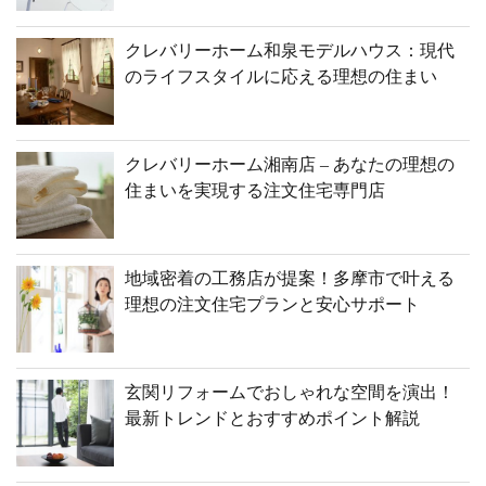
クレバリーホーム和泉モデルハウス：現代
のライフスタイルに応える理想の住まい
クレバリーホーム湘南店 – あなたの理想の
住まいを実現する注文住宅専門店
地域密着の工務店が提案！多摩市で叶える
理想の注文住宅プランと安心サポート
玄関リフォームでおしゃれな空間を演出！
最新トレンドとおすすめポイント解説