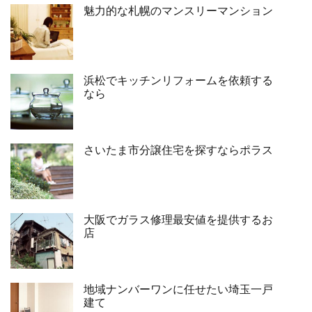
魅力的な札幌のマンスリーマンション
浜松でキッチンリフォームを依頼する
なら
さいたま市分譲住宅を探すならポラス
大阪でガラス修理最安値を提供するお
店
地域ナンバーワンに任せたい埼玉一戸
建て