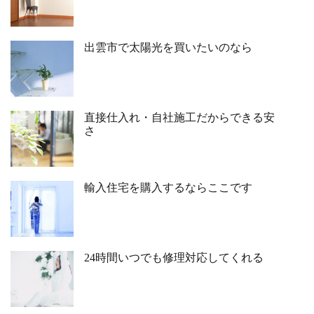
出雲市で太陽光を買いたいのなら
直接仕入れ・自社施工だからできる安
さ
輸入住宅を購入するならここです
24時間いつでも修理対応してくれる