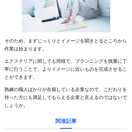
そのため、まずじっくりとイメージを聞きとるところから
作業は始まります。
エクステリアに関しても同様で、プランニングを慎重に丁
寧に行うことで、よりイメージに近いものを完成させるこ
とができます。
熟練の職人ばかりが在籍している企業なので、こだわりを
持った方にも満足してもらえる企業と言えるのではないで
しょうか。
関連記事