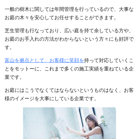
一般の樹木に関しては年間管理を行っているので、大事な
お庭の木々を安心してお任せすることができます。
芝生管理も行なっており、広い庭を持て余している方や、
お庭のお手入れの方法がわからないという方々にも好評で
す。
富山を拠点として、お客様に笑顔を
持って対応していくこ
とをモットーに、これまで多くの施工実績を重ねている企
業です。
お庭にはこうでなくてはならないというものはなく、お客
様のイメージを大事にしている企業です。