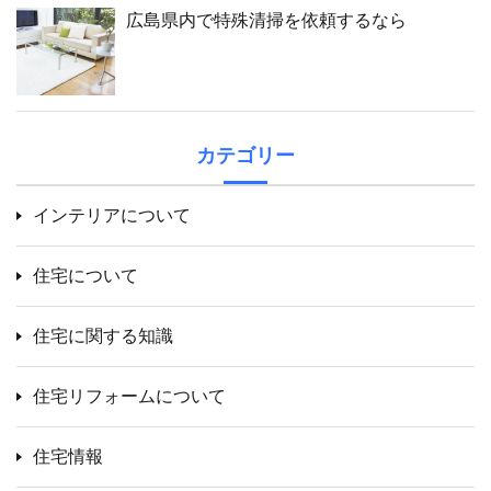
広島県内で特殊清掃を依頼するなら
カテゴリー
インテリアについて
住宅について
住宅に関する知識
住宅リフォームについて
住宅情報