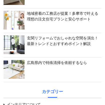
地域密着の工務店が提案！多摩市で叶える
理想の注文住宅プランと安心サポート
玄関リフォームでおしゃれな空間を演出！
最新トレンドとおすすめポイント解説
広島県内で特殊清掃を依頼するなら
カテゴリー
インテリアについて