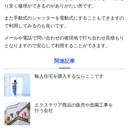
り安く修理ができるのがありがたい所です。
また手動式のシャッターを電動式にすることもできますの
で利用してみるのも良いです。
メールや電話で問い合わせの後現地で打ち合わせ見積もり
となりますので安心して利用することができます。
関連記事
輸入住宅を購入するならここです
エクステリア商品の販売や造園工事を
行う会社