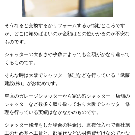
そうなると交換するかリフォームするか悩むところです
が、どこに頼めばよいのか金額はどの位かかるのか不安な
ものです。
シャッターの大きさや枚数によっても金額がかなり違って
くるものです。
そんな時は大阪でシャッター修理などを行っている「武藤
建設(株)」がお勧めです。
車庫のガレージシャッターから家の窓シャッター・店舗の
シャッターなど数多く取り扱っており大阪でシャッター修
理を行っている実績はなかなかのものです。
シャッター修理をした場合の料金は、直接仕入れで自社施
工のため基本工賃と、部品代などの材料費だけなのでかな