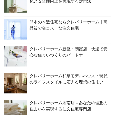
化と安全性向上を実現する対策法
熊本の木造住宅ならクレバリーホーム｜高
品質で省コストな注文住宅
クレバリーホーム新座・朝霞店：快適で安
心な住まいづくりのパートナー
クレバリーホーム和泉モデルハウス：現代
のライフスタイルに応える理想の住まい
クレバリーホーム湘南店 – あなたの理想の
住まいを実現する注文住宅専門店