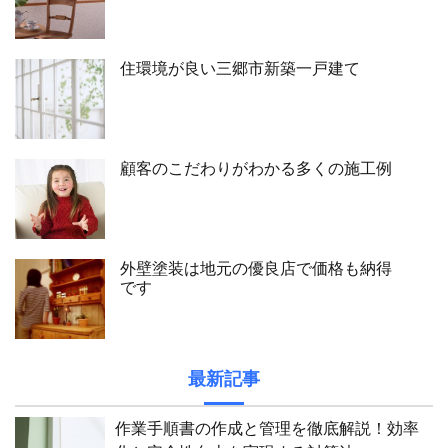
住環境が良い三郷市新築一戸建て
顧客のこだわりがわかる多くの施工例
外壁塗装は地元の優良店で価格も納得
です
最新記事
作業手順書の作成と管理を徹底解説！効率