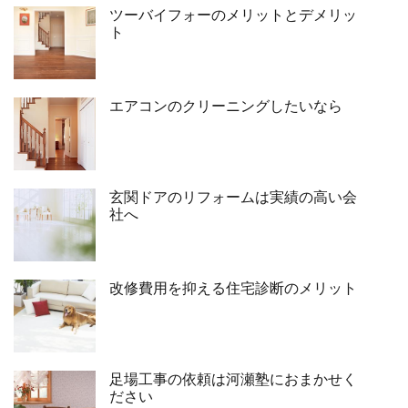
ツーバイフォーのメリットとデメリッ
ト
エアコンのクリーニングしたいなら
玄関ドアのリフォームは実績の高い会
社へ
改修費用を抑える住宅診断のメリット
足場工事の依頼は河瀬塾におまかせく
ださい