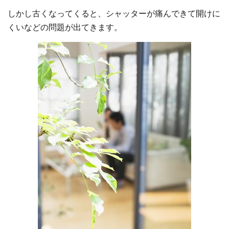
しかし古くなってくると、シャッターが痛んできて開けに
くいなどの問題が出てきます。