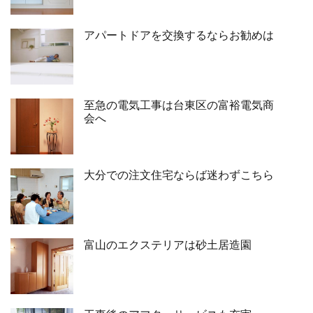
アパートドアを交換するならお勧めは
至急の電気工事は台東区の富裕電気商
会へ
大分での注文住宅ならば迷わずこちら
富山のエクステリアは砂土居造園