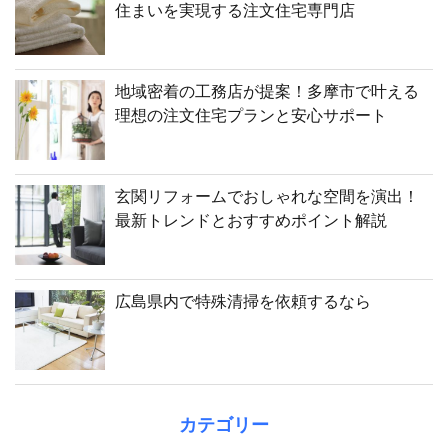
住まいを実現する注文住宅専門店
地域密着の工務店が提案！多摩市で叶える
理想の注文住宅プランと安心サポート
玄関リフォームでおしゃれな空間を演出！
最新トレンドとおすすめポイント解説
広島県内で特殊清掃を依頼するなら
カテゴリー