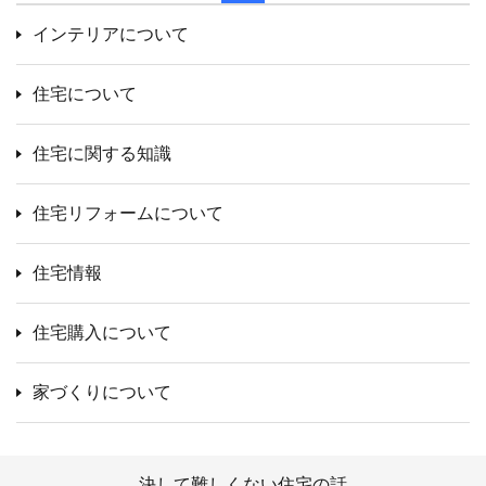
インテリアについて
住宅について
住宅に関する知識
住宅リフォームについて
住宅情報
住宅購入について
家づくりについて
決して難しくない住宅の話