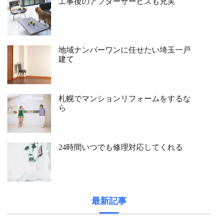
工事後のアフターサービスも充実
地域ナンバーワンに任せたい埼玉一戸
建て
札幌でマンションリフォームをするな
ら
24時間いつでも修理対応してくれる
最新記事