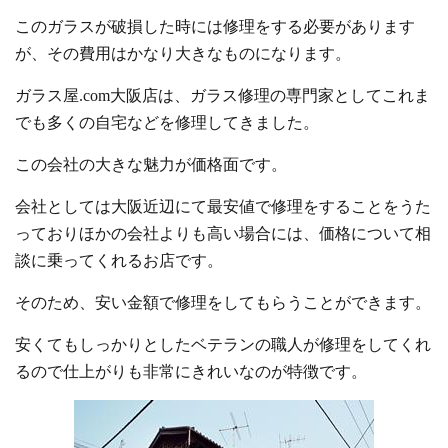
このガラスが破損した時には修理をする必要があります
が、その費用はかなり大きなものになります。
ガラス屋.com大阪店は、ガラス修理の専門家としてこれま
でも多くの自宅などを修理してきました。
この会社の大きな魅力が価格面です。
会社としては大阪近辺にて最安値で修理をすることをうた
っておりほかの会社よりも高い場合には、価格について相
談に乗ってくれるお店です。
そのため、安い金額で修理をしてもらうことができます。
安くてもしっかりとしたベテランの職人が修理をしてくれ
るので仕上がりも非常にきれいなのが特徴です。