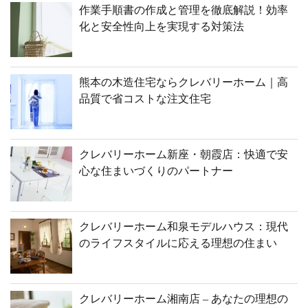
作業手順書の作成と管理を徹底解説！効率
化と安全性向上を実現する対策法
熊本の木造住宅ならクレバリーホーム｜高
品質で省コストな注文住宅
クレバリーホーム新座・朝霞店：快適で安
心な住まいづくりのパートナー
クレバリーホーム和泉モデルハウス：現代
のライフスタイルに応える理想の住まい
クレバリーホーム湘南店 – あなたの理想の