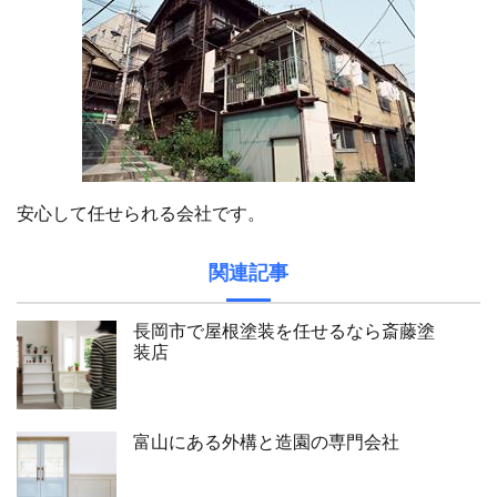
安心して任せられる会社です。
関連記事
長岡市で屋根塗装を任せるなら斎藤塗
装店
富山にある外構と造園の専門会社