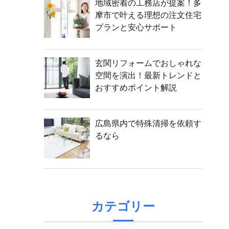
地域密着の工務店が提案！多
摩市で叶える理想の注文住宅
プランと安心サポート
玄関リフォームでおしゃれな
空間を演出！最新トレンドと
おすすめポイント解説
広島県内で特殊清掃を依頼す
るなら
カテゴリー