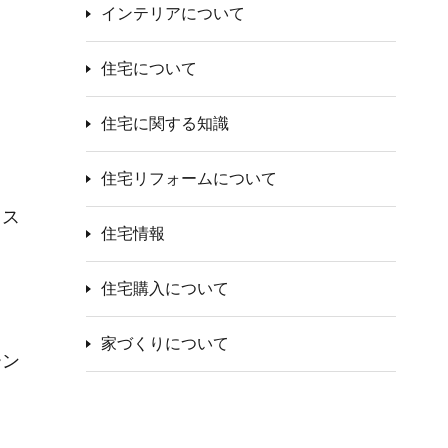
インテリアについて
住宅について
住宅に関する知識
住宅リフォームについて
ラス
住宅情報
住宅購入について
家づくりについて
ーン