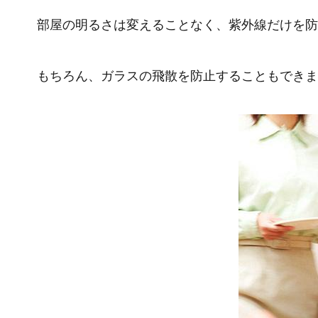
部屋の明るさは変えることなく、紫外線だけを防
もちろん、ガラスの飛散を防止することもできま