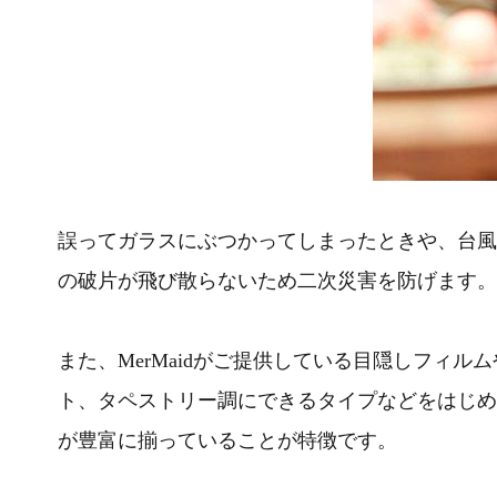
誤ってガラスにぶつかってしまったときや、台風
の破片が飛び散らないため二次災害を防げます。
また、MerMaidがご提供している目隠しフィ
ト、タペストリー調にできるタイプなどをはじめ
が豊富に揃っていることが特徴です。