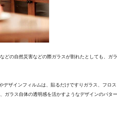
などの自然災害などの際ガラスが割れたとしても、ガ
ルムやデザインフィルムは、貼るだけですりガラス、フロス
、ガラス自体の透明感を活かすようなデザインのパタ