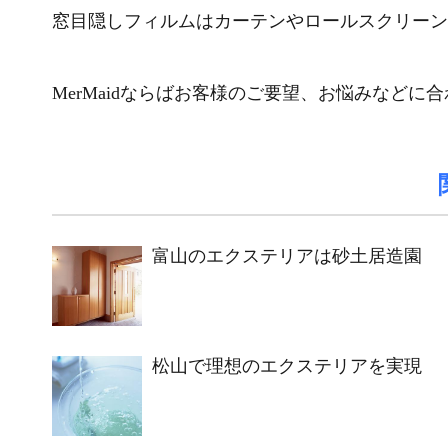
窓目隠しフィルムはカーテンやロールスクリーン
MerMaidならばお客様のご要望、お悩みなど
富山のエクステリアは砂土居造園
松山で理想のエクステリアを実現