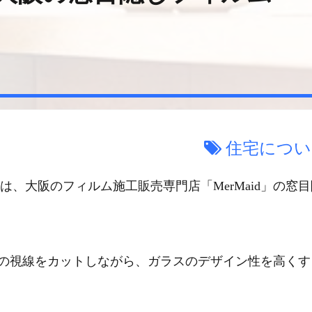
住宅につい
、大阪のフィルム施工販売専門店「MerMaid」の窓目
からの視線をカットしながら、ガラスのデザイン性を高くす