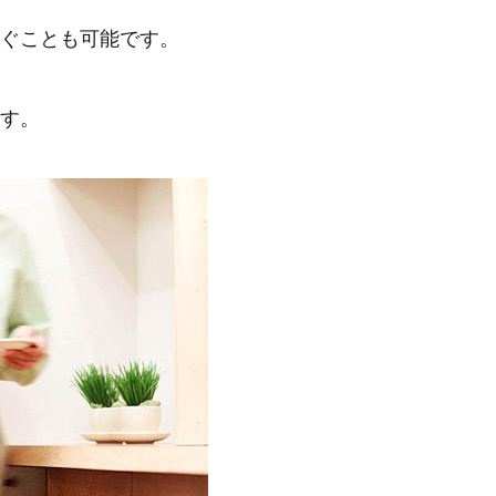
ぐことも可能です。
す。