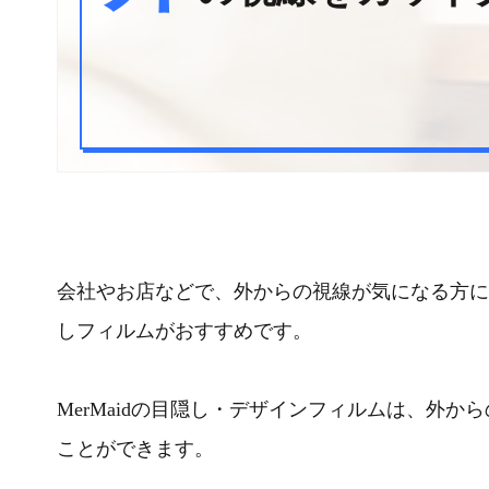
会社やお店などで、外からの視線が気になる方には
しフィルムがおすすめです。
MerMaidの目隠し・デザインフィルムは、外
ことができます。