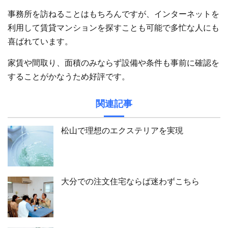
事務所を訪ねることはもちろんですが、インターネットを
利用して賃貸マンションを探すことも可能で多忙な人にも
喜ばれています。
家賃や間取り、面積のみならず設備や条件も事前に確認を
することがかなうため好評です。
関連記事
松山で理想のエクステリアを実現
大分での注文住宅ならば迷わずこちら