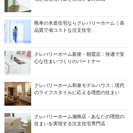
熊本の木造住宅ならクレバリーホーム｜高
品質で省コストな注文住宅
クレバリーホーム新座・朝霞店：快適で安
心な住まいづくりのパートナー
クレバリーホーム和泉モデルハウス：現代
のライフスタイルに応える理想の住まい
クレバリーホーム湘南店 – あなたの理想の
住まいを実現する注文住宅専門店