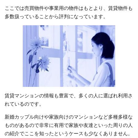
ここでは売買物件や事業用の物件はもとより、賃貸物件も
多数扱っていることから評判になっています。
賃貸マンションの情報も豊富で、多くの人に選ばれ利用さ
れているのです。
新婚カップル向けや家族向けのマンションなど多種多様な
ものがあるので非常に有用で家族や友達といった周りの人
の紹介でここを知ったというケースも少なくありません。