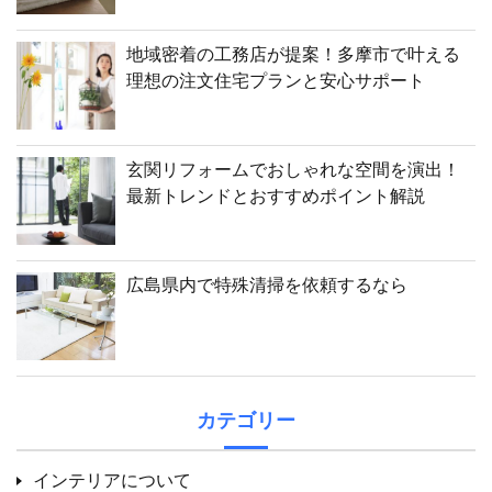
地域密着の工務店が提案！多摩市で叶える
理想の注文住宅プランと安心サポート
玄関リフォームでおしゃれな空間を演出！
最新トレンドとおすすめポイント解説
広島県内で特殊清掃を依頼するなら
カテゴリー
インテリアについて