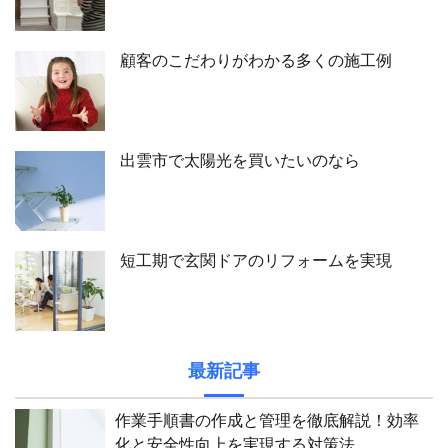
顧客のこだわりがわかる多くの施工例
出雲市で太陽光を買いたいのなら
短工期で玄関ドアのリフォームを実現
最新記事
作業手順書の作成と管理を徹底解説！効率
化と安全性向上を実現する対策法