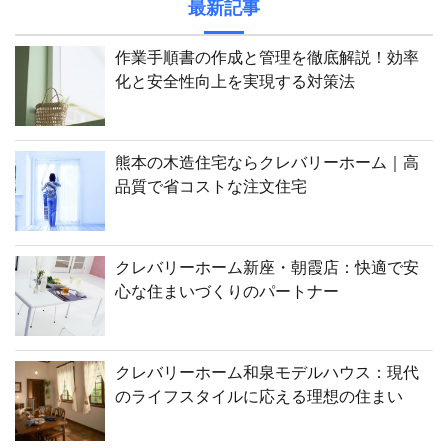
最新記事
作業手順書の作成と管理を徹底解説！効率
化と安全性向上を実現する対策法
熊本の木造住宅ならクレバリーホーム｜高
品質で省コストな注文住宅
クレバリーホーム新座・朝霞店：快適で安
心な住まいづくりのパートナー
クレバリーホーム和泉モデルハウス：現代
のライフスタイルに応える理想の住まい