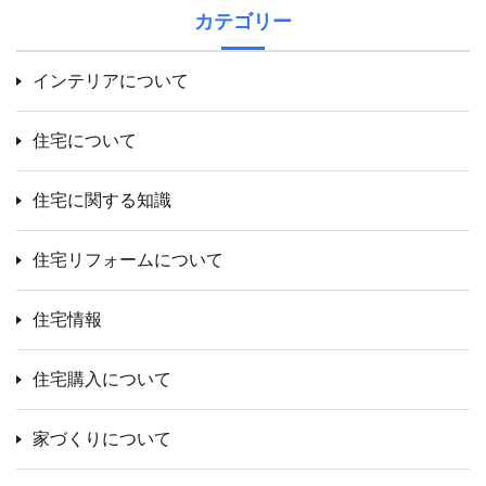
カテゴリー
インテリアについて
住宅について
住宅に関する知識
住宅リフォームについて
住宅情報
住宅購入について
家づくりについて