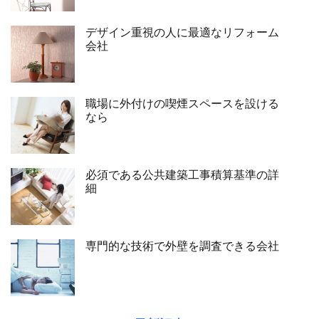
デザイン重視の人に最適なリフォーム
会社
職場に外付けの喫煙スペースを設ける
なら
必須である公共建築工事積算基準の詳
細
専門的な技術で外壁を調査できる会社