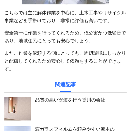
こちらでは主に解体作業を中心に、土木工事やリサイクル
事業などを手掛けており、非常に評価も高いです。
安全第一に作業を行ってくれるため、低公害かつ低騒音で
あり、地域住民にとっても安心でしょう。
また、作業を依頼する側にとっても、周辺環境にしっかり
と配慮してくれるため安心して依頼をすることができま
す。
関連記事
品質の高い塗装を行う香川の会社
窓ガラスフィルムを頼みやすい熊本の