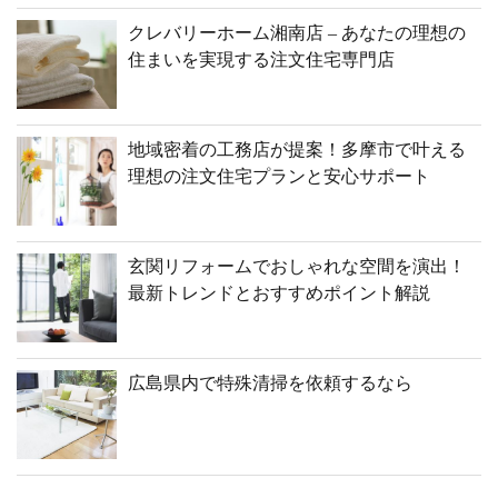
クレバリーホーム湘南店 – あなたの理想の
住まいを実現する注文住宅専門店
地域密着の工務店が提案！多摩市で叶える
理想の注文住宅プランと安心サポート
玄関リフォームでおしゃれな空間を演出！
最新トレンドとおすすめポイント解説
広島県内で特殊清掃を依頼するなら