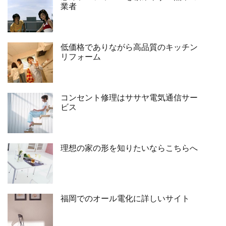
業者
低価格でありながら高品質のキッチン
リフォーム
コンセント修理はササヤ電気通信サー
ビス
理想の家の形を知りたいならこちらへ
福岡でのオール電化に詳しいサイト