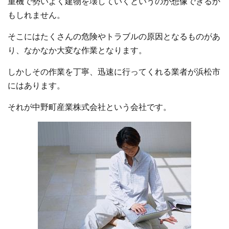
重機で勢いよく建物を壊していくというのが想像できるか
もしれません。
そこにはたくさんの危険やトラブルの原因となるものがあ
り、なかなか大変な作業となります。
しかしその作業を丁寧、迅速に行ってくれる業者が浜松市
にはあります。
それが中野町産業株式会社という会社です。