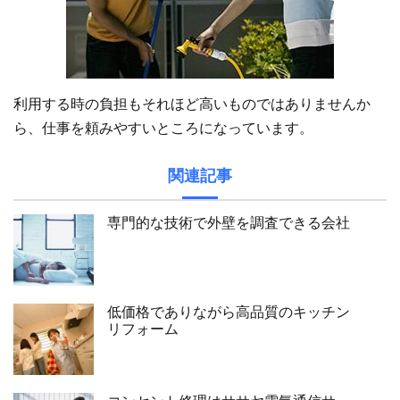
利用する時の負担もそれほど高いものではありませんか
ら、仕事を頼みやすいところになっています。
関連記事
専門的な技術で外壁を調査できる会社
低価格でありながら高品質のキッチン
リフォーム