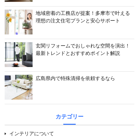
地域密着の工務店が提案！多摩市で叶える
理想の注文住宅プランと安心サポート
玄関リフォームでおしゃれな空間を演出！
最新トレンドとおすすめポイント解説
広島県内で特殊清掃を依頼するなら
カテゴリー
インテリアについて