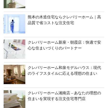
熊本の木造住宅ならクレバリーホーム｜高
品質で省コストな注文住宅
クレバリーホーム新座・朝霞店：快適で安
心な住まいづくりのパートナー
クレバリーホーム和泉モデルハウス：現代
のライフスタイルに応える理想の住まい
クレバリーホーム湘南店 – あなたの理想の
住まいを実現する注文住宅専門店