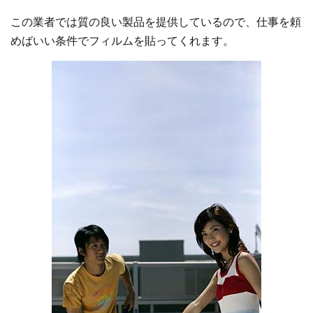
この業者では質の良い製品を提供しているので、仕事を頼
めばいい条件でフィルムを貼ってくれます。