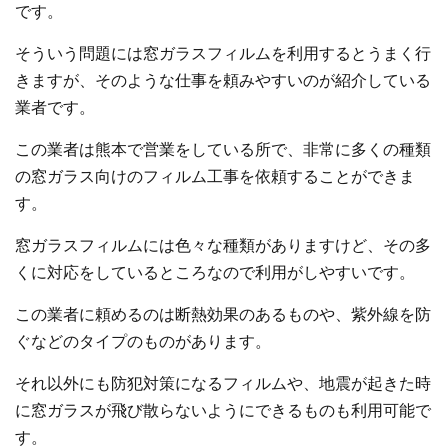
です。
そういう問題には窓ガラスフィルムを利用するとうまく行
きますが、そのような仕事を頼みやすいのが紹介している
業者です。
この業者は熊本で営業をしている所で、非常に多くの種類
の窓ガラス向けのフィルム工事を依頼することができま
す。
窓ガラスフィルムには色々な種類がありますけど、その多
くに対応をしているところなので利用がしやすいです。
この業者に頼めるのは断熱効果のあるものや、紫外線を防
ぐなどのタイプのものがあります。
それ以外にも防犯対策になるフィルムや、地震が起きた時
に窓ガラスが飛び散らないようにできるものも利用可能で
す。