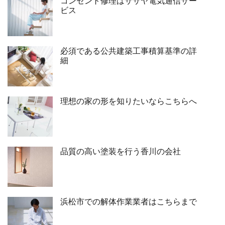
コンセント修理はササヤ電気通信サー
ビス
必須である公共建築工事積算基準の詳
細
理想の家の形を知りたいならこちらへ
品質の高い塗装を行う香川の会社
浜松市での解体作業業者はこちらまで