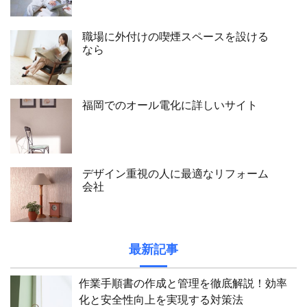
職場に外付けの喫煙スペースを設ける
なら
福岡でのオール電化に詳しいサイト
デザイン重視の人に最適なリフォーム
会社
最新記事
作業手順書の作成と管理を徹底解説！効率
化と安全性向上を実現する対策法