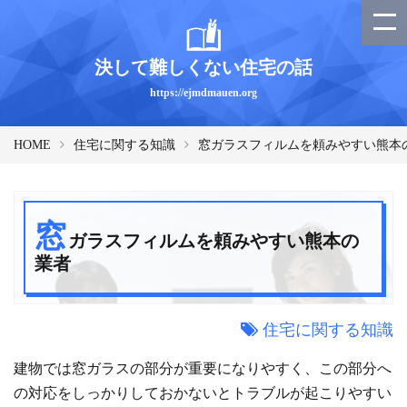
決して難しくない住宅の話
https://ejmdmauen.org
HOME
住宅に関する知識
窓ガラスフィルムを頼みやすい熊本
窓
ガラスフィルムを頼みやすい熊本の
業者
住宅に関する知識
建物では窓ガラスの部分が重要になりやすく、この部分へ
の対応をしっかりしておかないとトラブルが起こりやすい