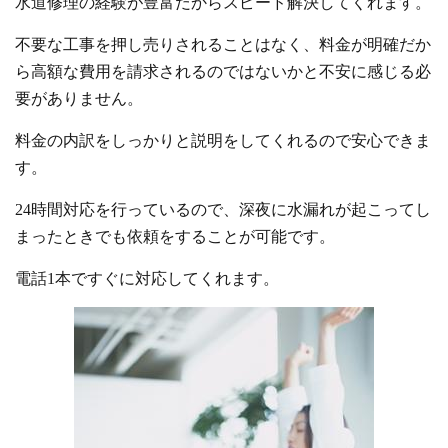
水道修理の経験が豊富だからスピード解決してくれます。
不要な工事を押し売りされることはなく、料金が明確だか
ら高額な費用を請求されるのではないかと不安に感じる必
要がありません。
料金の内訳をしっかりと説明をしてくれるので安心できま
す。
24時間対応を行っているので、深夜に水漏れが起こってし
まったときでも依頼をすることが可能です。
電話1本ですぐに対応してくれます。