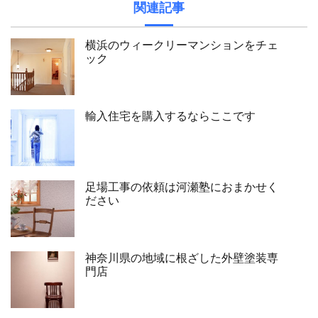
関連記事
横浜のウィークリーマンションをチェ
ック
輸入住宅を購入するならここです
足場工事の依頼は河瀬塾におまかせく
ださい
神奈川県の地域に根ざした外壁塗装専
門店