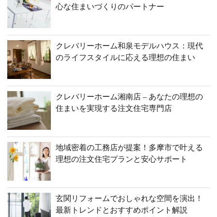
心な住まいづくりのパートナー
クレバリーホーム和泉モデルハウス：現代
のライフスタイルに応える理想の住まい
クレバリーホーム湘南店 – あなたの理想の
住まいを実現する注文住宅専門店
地域密着の工務店が提案！多摩市で叶える
理想の注文住宅プランと安心サポート
玄関リフォームでおしゃれな空間を演出！
最新トレンドとおすすめポイント解説