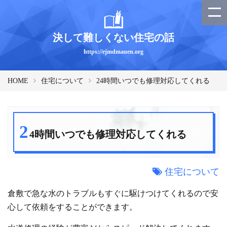
決して難しくない住宅の話
https://ejmdmauen.org
HOME
住宅について
24時間いつでも修理対応してくれる
2
4時間いつでも修理対応してくれる
住宅について
倉敷で急な水のトラブルもすぐに駆けつけてくれるので安
心して依頼をすることができます。