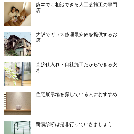
熊本でも相談できる人工芝施工の専門
店
大阪でガラス修理最安値を提供するお
店
直接仕入れ・自社施工だからできる安
さ
住宅展示場を探している人におすすめ
耐震診断は是非行っていきましょう