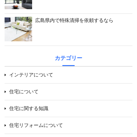
広島県内で特殊清掃を依頼するなら
カテゴリー
インテリアについて
住宅について
住宅に関する知識
住宅リフォームについて