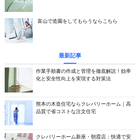
富山で造園をしてもらうならこちら
最新記事
作業手順書の作成と管理を徹底解説！効率
化と安全性向上を実現する対策法
熊本の木造住宅ならクレバリーホーム｜高
品質で省コストな注文住宅
クレバリーホーム新座・朝霞店：快適で安