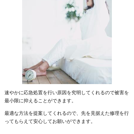
速やかに応急処置を行い原因を究明してくれるので被害を
最小限に抑えることができます。
最適な方法を提案してくれるので、先を見据えた修理を行
ってもらえて安心してお願いができます。