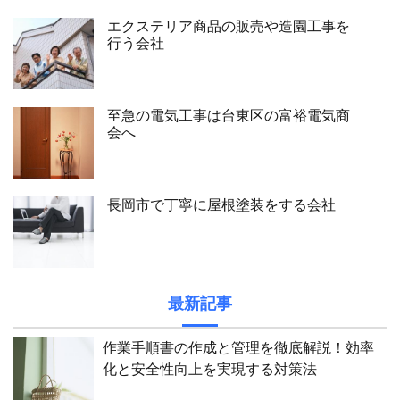
エクステリア商品の販売や造園工事を
行う会社
至急の電気工事は台東区の富裕電気商
会へ
長岡市で丁寧に屋根塗装をする会社
最新記事
作業手順書の作成と管理を徹底解説！効率
化と安全性向上を実現する対策法