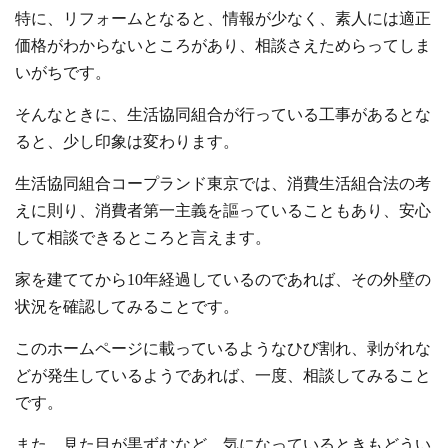
特に、リフォームとなると、情報が少なく、素人には適正
価格がわからないところがあり、相談さえためらってしま
いがちです。
そんなときに、生活協同組合が行っている工事があるとな
ると、少し印象は変わります。
生活協同組合コープランド東京では、消費生活組合法の考
えに則り、消費者第一主義を謳っていることもあり、安心
して相談できるところと言えます。
家を建ててから10年経過しているのであれば、その外壁の
状況を確認してみることです。
このホームページに載っているようなひび割れ、剥がれな
どが発生しているようであれば、一度、相談してみること
です。
また、見た目が黒ずむなど、気になっているときもどうい