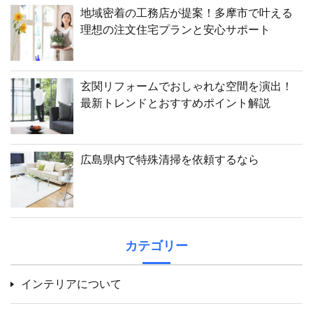
地域密着の工務店が提案！多摩市で叶える
理想の注文住宅プランと安心サポート
玄関リフォームでおしゃれな空間を演出！
最新トレンドとおすすめポイント解説
広島県内で特殊清掃を依頼するなら
カテゴリー
インテリアについて