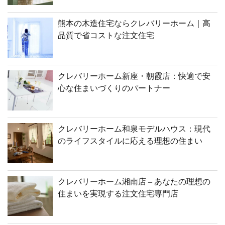
熊本の木造住宅ならクレバリーホーム｜高
品質で省コストな注文住宅
クレバリーホーム新座・朝霞店：快適で安
心な住まいづくりのパートナー
クレバリーホーム和泉モデルハウス：現代
のライフスタイルに応える理想の住まい
クレバリーホーム湘南店 – あなたの理想の
住まいを実現する注文住宅専門店