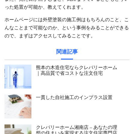
った処置が可能か、教えてくれます。
ホームページには外壁塗装の施工例はもちろんのこと、こ
んなことまで可能なのか、という事例をみることができる
ので、まずはアクセスしてみることです。
関連記事
熊本の木造住宅ならクレバリーホーム
｜高品質で省コストな注文住宅
一貫した自社施工のインプラス設置
クレバリーホーム湘南店 – あなたの理
想の住まいを実現する注文住宅専門店